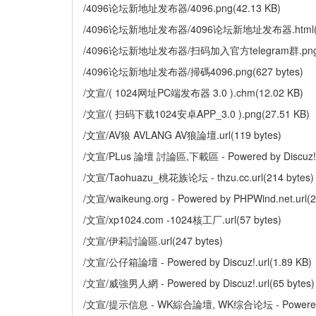
/4096论坛新地址发布器/4096.png(42.13 KB)
/4096论坛新地址发布器/4096论坛新地址发布器.html(14
/4096论坛新地址发布器/扫码加入官方telegram群.png(2
/4096论坛新地址发布器/掃碼4096.png(627 bytes)
/文宣/( 1024网址PC端发布器 3.0 ).chm(12.02 KB)
/文宣/( 扫码下载1024安卓APP_3.0 ).png(27.51 KB)
/文宣/AV狼 AVLANG AV狼論壇.url(119 bytes)
/文宣/PLus 論壇 討論區,下載區 - Powered by Discuz!.ur
/文宣/Taohuazu_桃花族论坛 - thzu.cc.url(214 bytes)
/文宣/waikeung.org - Powered by PHPWind.net.url(2
/文宣/xp1024.com -1024核工厂.url(57 bytes)
/文宣/伊莉討論區.url(247 bytes)
/文宣/公仔箱論壇 - Powered by Discuz!.url(1.89 KB)
/文宣/威強男人網 - Powered by Discuz!.url(65 bytes)
/文宣/提示信息 - WK綜合論壇, WK综合论坛 - Powered by D